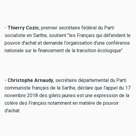
-
Thierry Cozic
, premier secrétaire fédéral du Parti
socialiste en Sarthe, soutient "les Français qui défendent le
pouvoir d'achat et demande l'organisation d'une conférence
nationale sur le financement de la transition écologique".
-
Christophe Arnaudy
, secrétaire départemental du Parti
communiste français de la Sarthe, déclare que l'appel du 17
novembre 2018 des gilets jaunes est une expression de la
colère des Français notamment en matière de pouvoir
d'achat.