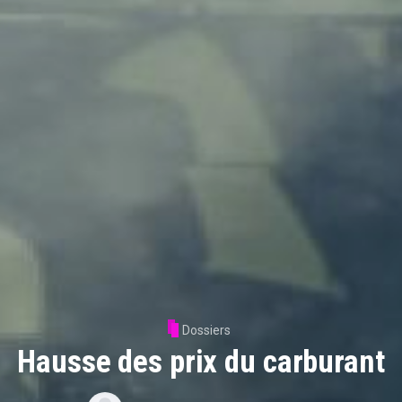
Dossiers
Hausse des prix du carburant