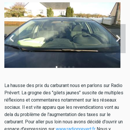
La hausse des prix du carburant nous en parlons sur Radio
Prévert. La grogne des "gilets jaunes" suscite de multiples
réflexions et commentaires notamment sur les réseaux
sociaux. Il est vite apparu que les revendications vont au
dela du problème de l'augmentation des taxes sur le
carburant. Pour aller pus loin nous avons décidé d'ouvrir un
espace d'expression sur
www.radioprevert.fr
Nous y