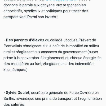
donnons la parole aux citoyens, aux responsables
associatifs, syndicaux et politiques pour tracer des
perspectives. Parmi nos invités :
-
Des parents d'élèves
du collège Jacques Prévert de
Pontvallain témoignent sur le coût de la mobilité en milieu
rural et réagissent aux annonces du gouvernement (super-
prime à la conversion, élargissement du chèque énergie, fin
des chaudières au fuel, élargissement des indemnités
kilométriques)
-
Sylvie Goulet
, secrétaire générale de Force Ouvrière en
Sarthe, revendique une prime de transport et l'augmentation
des salaires