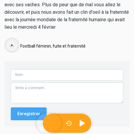
avec ses vaches. Plus de peur que de mal vous allez le
découvrir, et puis nous avons fait un clin d'oeil à la fraternité
avec la journée mondiale de la fraternité humaine qui avait
lieu le mercredi 4 février.
Audio
Football féminin, fuite et fraternité