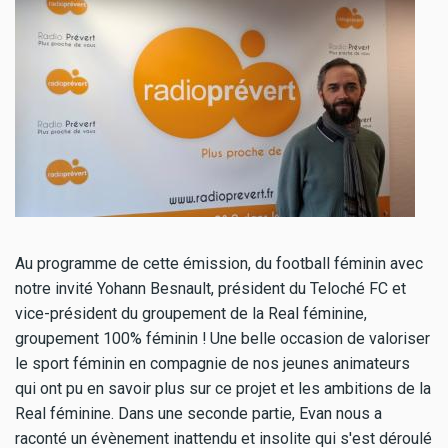
Au programme de cette émission, du football féminin avec
notre invité Yohann Besnault, président du Teloché FC et
vice-président du groupement de la Real féminine,
groupement 100% féminin ! Une belle occasion de valoriser
le sport féminin en compagnie de nos jeunes animateurs
qui ont pu en savoir plus sur ce projet et les ambitions de la
Real féminine. Dans une seconde partie, Evan nous a
raconté un évènement inattendu et insolite qui s'est déroulé