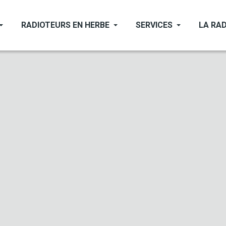
RADIOTEURS EN HERBE
SERVICES
LA RAD