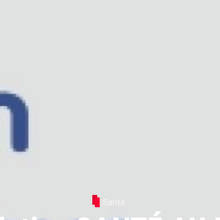
Santé