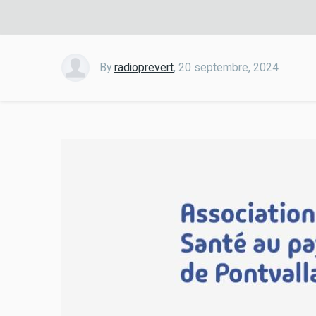
By
radioprevert
,
20 septembre, 2024