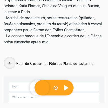
peintres Katia Ehrman, Ghislaine Vauguet et Laura Buxton,
lauréate à Paris.
- Marché de producteurs, petite restauration (grillades,
fouées artisanales, produits du terroir) et balades à cheval
proposées par la Ferme des Folies Champêtres.
- Le concert baroque de l’Ensemble à cordes de La Flèche,
prévu dimanche après-midi.
Audio
Henri de Bresson - La Fête des Plants de l'automne