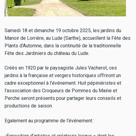
Samedi 18 et dimanche 19 octobre 2025, les jardins du
Manoir de Lorrière, au Lude (Sarthe), accueillent la Fête des
Plants d’Automne, dans la continuité de la traditionnelle
Fête des Jardiniers du château du Lude.
Créés en 1920 par le paysagiste Jules Vacherot, ces
jardins à la française et vergers historiques offriront un
cadre exceptionnel à l’événement. Huit pépiniéristes et
l’association des Croqueurs de Pommes du Maine et
Perche seront présents pour partager leurs conseils et
productions de saison.
Egalement au programme de l'événement :
-Exposition d’artistes et créateurs locaux – dont les