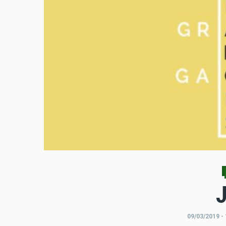
09/03/2019 - 