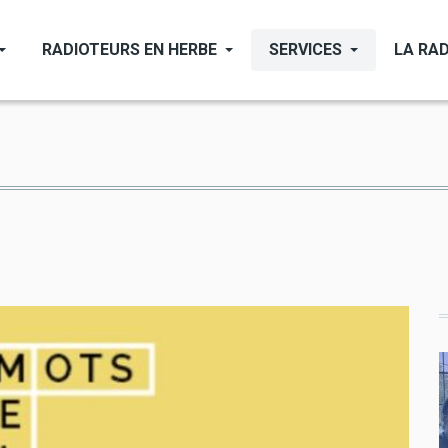
RADIOTEURS EN HERBE
SERVICES
LA RAD