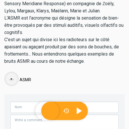
Sensory Meridiane Response) en compagnie de
oëly,
Z
Lylou, Margaux, Klarys, Maëlann, Marie et Julian.
L'ASMR est l'acronyme qui désigne la sensation de bien-
être provoqués par des stimuli auditifs, visuels olfactifs ou
cognitifs.
C'est un sujet qui divise ici les radioteurs sur le côté
apaisant ou agaçant produit par des sons de bouches, de
frottements... Nous entendrons quelques exemples de
bruits ASMR au cours de notre échange.
Audio
ASMR