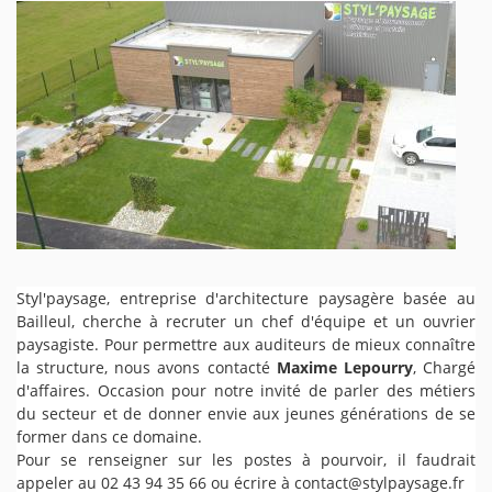
Styl'paysage, entreprise d'architecture paysagère basée au
Bailleul, cherche à recruter un chef d'équipe et un ouvrier
paysagiste. Pour permettre aux auditeurs de mieux connaître
la structure, nous avons contacté
Maxime Lepourry
, Chargé
d'affaires. Occasion pour notre invité de parler des métiers
du secteur et de donner envie aux jeunes générations de se
former dans ce domaine.
Pour se renseigner sur les postes à pourvoir, il faudrait
appeler au 02 43 94 35 66 ou écrire à
contact@stylpaysage.fr