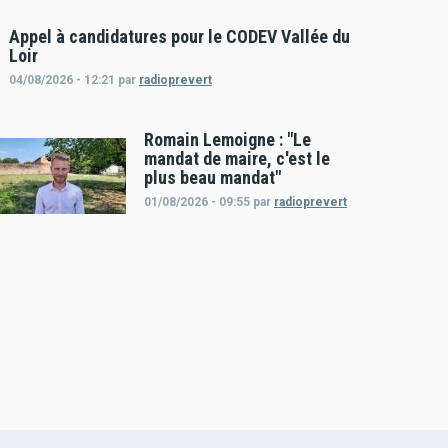
Appel à candidatures pour le CODEV Vallée du
Loir
04/08/2026 - 12:21
par
radioprevert
Romain Lemoigne : "Le
mandat de maire, c'est le
plus beau mandat"
01/08/2026 - 09:55
par
radioprevert