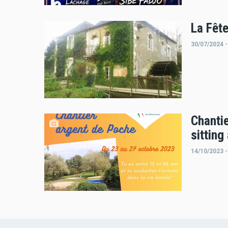
La Fête
30/07/2024 -
Chanti
sitting
14/10/2023 -